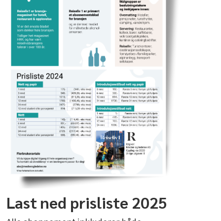
Last ned prisliste 2025