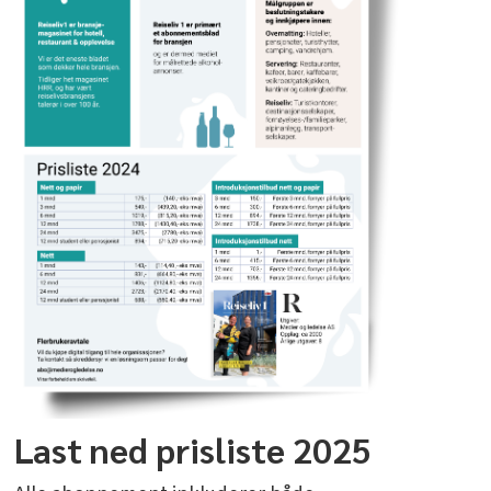
Last ned prisliste 2025