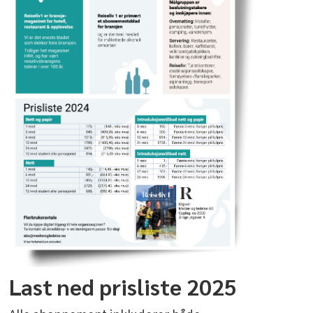
Last ned prisliste 2025