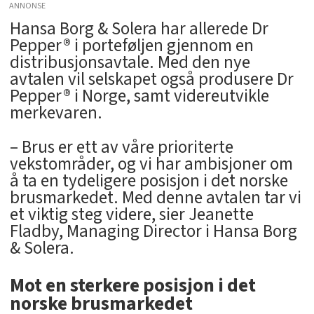
ANNONSE
Hansa Borg & Solera har allerede Dr
Pepper® i porteføljen gjennom en
distribusjonsavtale. Med den nye
avtalen vil selskapet også produsere Dr
Pepper® i Norge, samt videreutvikle
merkevaren.
– Brus er ett av våre prioriterte
vekstområder, og vi har ambisjoner om
å ta en tydeligere posisjon i det norske
brusmarkedet. Med denne avtalen tar vi
et viktig steg videre, sier Jeanette
Fladby, Managing Director i Hansa Borg
& Solera.
Mot en sterkere posisjon i det
norske brusmarkedet