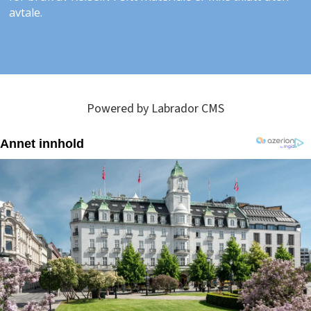
avtale.
Powered by Labrador CMS