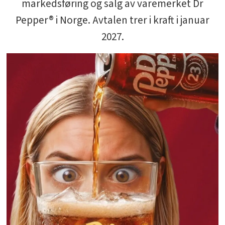
markedsføring og salg av varemerket Dr
Pepper® i Norge. Avtalen trer i kraft i januar
2027.