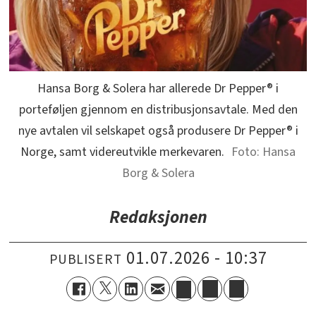
Hansa Borg & Solera har allerede Dr Pepper® i
porteføljen gjennom en distribusjonsavtale. Med den
nye avtalen vil selskapet også produsere Dr Pepper® i
Norge, samt videreutvikle merkevaren.
Hansa
Borg & Solera
Redaksjonen
01.07.2026 - 10:37
PUBLISERT