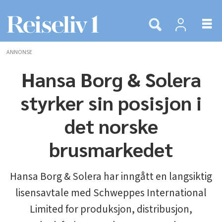
ANNONSE
Hansa Borg & Solera
styrker sin posisjon i
det norske
brusmarkedet
Hansa Borg & Solera har inngått en langsiktig
lisensavtale med Schweppes International
Limited for produksjon, distribusjon,