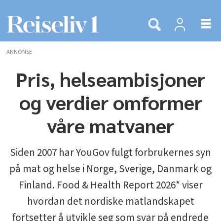
ANNONSE
Pris, helseambisjoner
og verdier omformer
våre matvaner
Siden 2007 har YouGov fulgt forbrukernes syn
på mat og helse i Norge, Sverige, Danmark og
Finland.
Food & Health Report 2026
* viser
hvordan det nordiske matlandskapet
fortsetter å utvikle seg som svar på endrede