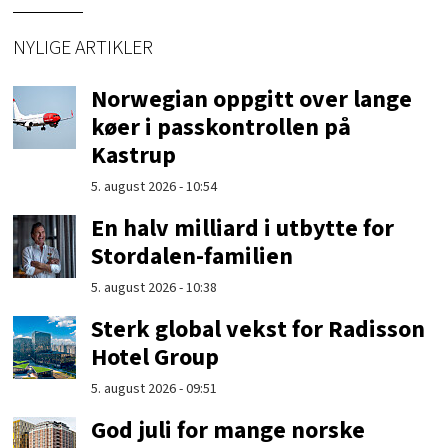
NYLIGE ARTIKLER
Norwegian oppgitt over lange
køer i passkontrollen på
Kastrup
5. august 2026 - 10:54
En halv milliard i utbytte for
Stordalen-familien
5. august 2026 - 10:38
Sterk global vekst for Radisson
Hotel Group
5. august 2026 - 09:51
God juli for mange norske