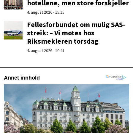
hotellene, men store forskjeller
4. august 2026 - 15:15
Fellesforbundet om mulig SAS-
streik: – Vi møtes hos
Riksmekleren torsdag
4. august 2026 - 10:41