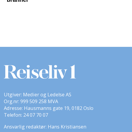
Utgiver: Medier og Ledelse AS
Org.nr: 999 509 258 MVA
Adresse: Hausmanns gate 19, 0182 Oslo
Telefon: 24 07 70 07
Ansvarlig redaktør: Hans Kristiansen