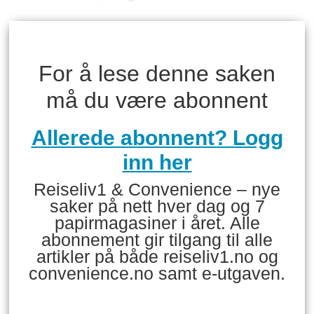
For å lese denne saken
må du være abonnent
Allerede abonnent? Logg
inn her
Reiseliv1 & Convenience – nye
saker på nett hver dag og 7
papirmagasiner i året. Alle
abonnement gir tilgang til alle
artikler på både reiseliv1.no og
convenience.no samt e-utgaven.