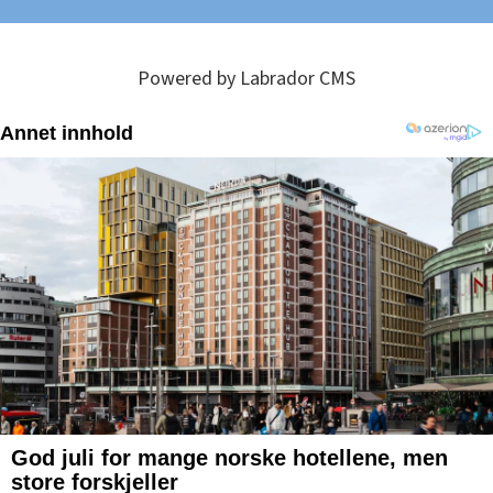
Powered by Labrador CMS