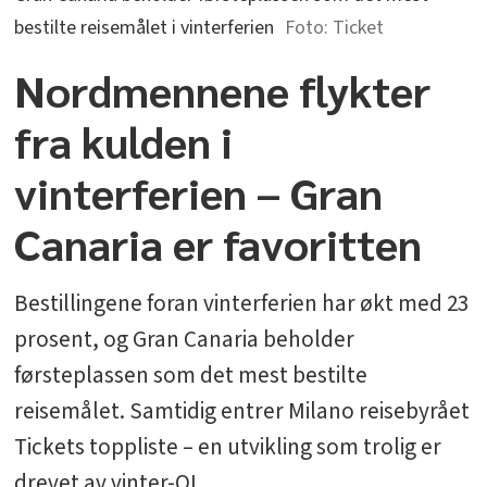
bestilte reisemålet i vinterferien
Ticket
Nordmennene flykter
fra kulden i
vinterferien – Gran
Canaria er favoritten
Bestillingene foran vinterferien har økt med 23
prosent, og Gran Canaria beholder
førsteplassen som det mest bestilte
reisemålet. Samtidig entrer Milano reisebyrået
Tickets toppliste – en utvikling som trolig er
drevet av vinter-OL.