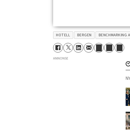
HOTELL
BERGEN
BENCHMARKING A
ANNONSE
NY