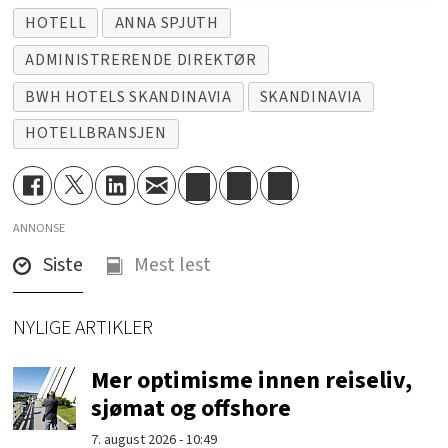
HOTELL
ANNA SPJUTH
ADMINISTRERENDE DIREKTØR
BWH HOTELS SKANDINAVIA
SKANDINAVIA
HOTELLBRANSJEN
ANNONSE
Siste
Mest lest
NYLIGE ARTIKLER
Mer optimisme innen reiseliv,
sjømat og offshore
7. august 2026 - 10:49