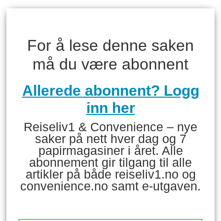
For å lese denne saken
må du være abonnent
Allerede abonnent? Logg
inn her
Reiseliv1 & Convenience – nye
saker på nett hver dag og 7
papirmagasiner i året. Alle
abonnement gir tilgang til alle
artikler på både reiseliv1.no og
convenience.no samt e-utgaven.