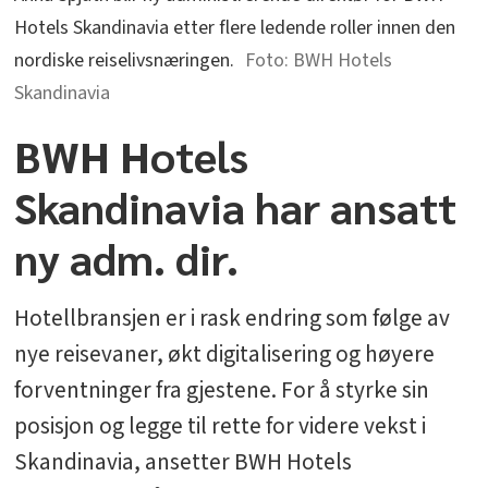
Hotels Skandinavia etter flere ledende roller innen den
nordiske reiselivsnæringen.
BWH Hotels
Skandinavia
BWH Hotels
Skandinavia har ansatt
ny adm. dir.
Hotellbransjen er i rask endring som følge av
nye reisevaner, økt digitalisering og høyere
forventninger fra gjestene. For å styrke sin
posisjon og legge til rette for videre vekst i
Skandinavia, ansetter BWH Hotels