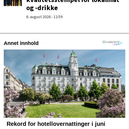
og -drikke
6. august 2026 - 12:59