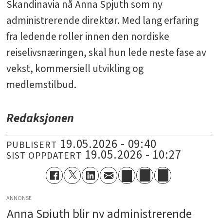
Skandinavia nå Anna Spjuth som ny
administrerende direktør. Med lang erfaring
fra ledende roller innen den nordiske
reiselivsnæringen, skal hun lede neste fase av
vekst, kommersiell utvikling og
medlemstilbud.
Redaksjonen
19.05.2026 - 09:40
PUBLISERT
19.05.2026 - 10:27
SIST OPPDATERT
ANNONSE
Anna Spjuth blir ny administrerende