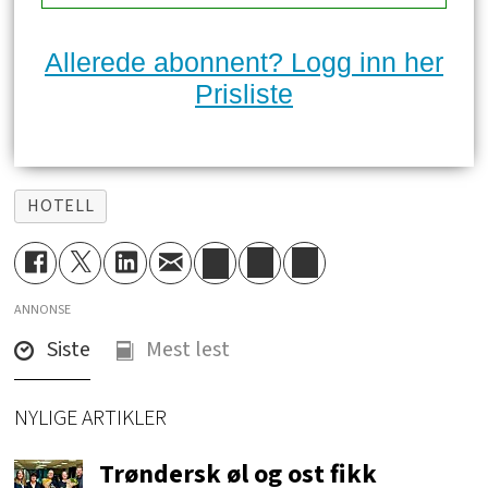
Allerede abonnent? Logg inn her
Prisliste
HOTELL
ANNONSE
Siste
Mest lest
NYLIGE ARTIKLER
Trøndersk øl og ost fikk