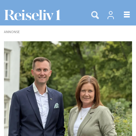
ANNONSE