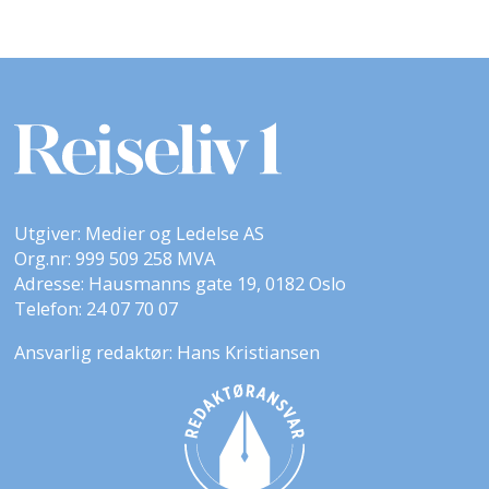
Utgiver: Medier og Ledelse AS
Org.nr: 999 509 258 MVA
Adresse: Hausmanns gate 19, 0182 Oslo
Telefon: 24 07 70 07
Ansvarlig redaktør: Hans Kristiansen