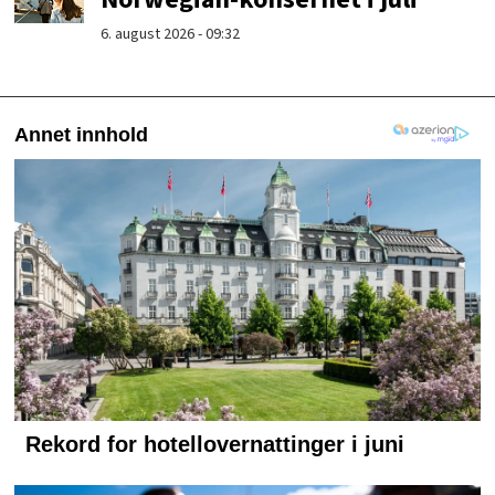
6. august 2026 - 09:32