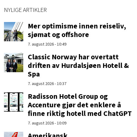
NYLIGE ARTIKLER
Mer optimisme innen reiseliv,
sjømat og offshore
7. august 2026 - 10:49
Classic Norway har overtatt
driften av Hurdalsjøen Hotell &
Spa
7. august 2026 - 10:37
Radisson Hotel Group og
Accenture gjør det enklere å
finne riktig hotell med ChatGPT
7. august 2026 - 10:09
Amerikansk