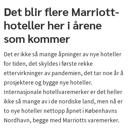
Det blir flere Marriott-
hoteller her i årene
som kommer
Det er ikke så mange åpninger av nye hoteller
for tiden, det skyldes i første rekke
ettervirkninger av pandemien, det tar noe år å
prosjektere og bygge nye hoteller.
Internasjonale hotellvaremerker er det heller
ikke så mange av i de nordiske land, men nå er
to nye hoteller nettopp åpnet i Københavns
Nordhavn, begge med Marriotts varemerker.