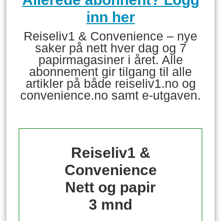
inn her
Reiseliv1 & Convenience – nye
saker på nett hver dag og 7
papirmagasiner i året. Alle
abonnement gir tilgang til alle
artikler på både reiseliv1.no og
convenience.no samt e-utgaven.
Reiseliv1 &
Convenience
Nett og papir
3 mnd