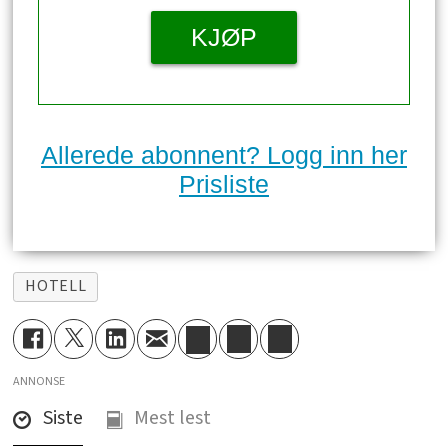
KJØP
Allerede abonnent? Logg inn her
Prisliste
HOTELL
ANNONSE
Siste
Mest lest