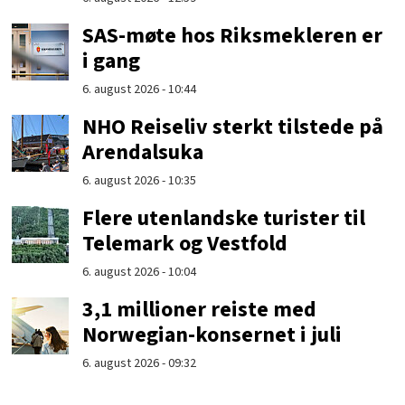
SAS-møte hos Riksmekleren er
i gang
6. august 2026 - 10:44
NHO Reiseliv sterkt tilstede på
Arendalsuka
6. august 2026 - 10:35
Flere utenlandske turister til
Telemark og Vestfold
6. august 2026 - 10:04
3,1 millioner reiste med
Norwegian-konsernet i juli
6. august 2026 - 09:32