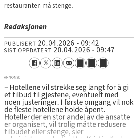
restauranten må stenge.
Redaksjonen
20.04.2026 - 09:42
PUBLISERT
20.04.2026 - 09:47
SIST OPPDATERT
ANNONSE
– Hotellene vil strekke seg langt for å gi
et tilbud til gjestene, eventuelt med
noen justeringer. I første omgang vil nok
de fleste hotellene holde åpent.
Hoteller der en stor andel av de ansatte
er organisert, vil trolig måtte redusere
tilbudet eller stenge, sier