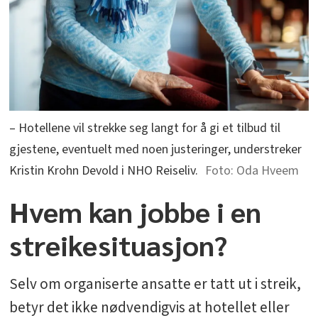
– Hotellene vil strekke seg langt for å gi et tilbud til
gjestene, eventuelt med noen justeringer, understreker
Kristin Krohn Devold i NHO Reiseliv.
Oda Hveem
Hvem kan jobbe i en
streikesituasjon?
Selv om organiserte ansatte er tatt ut i streik,
betyr det ikke nødvendigvis at hotellet eller