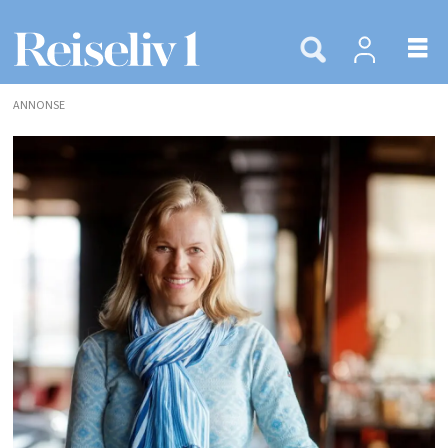
ANNONSE