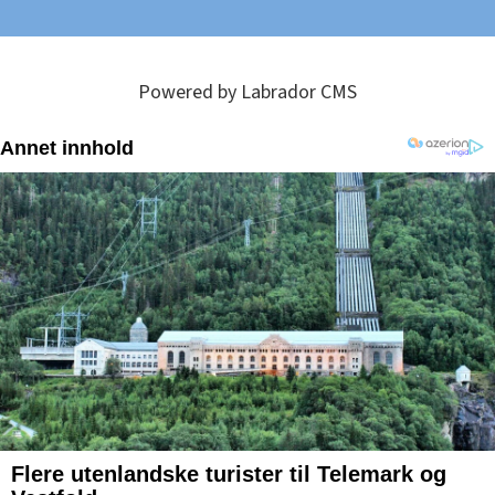
Powered by Labrador CMS