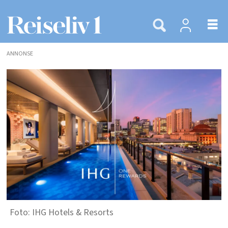
ANNONSE
IHG Hotels & Resorts