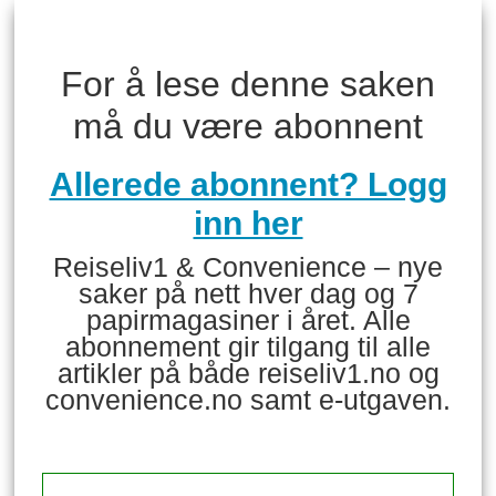
For å lese denne saken
må du være abonnent
Allerede abonnent? Logg
inn her
Reiseliv1 & Convenience – nye
saker på nett hver dag og 7
papirmagasiner i året. Alle
abonnement gir tilgang til alle
artikler på både reiseliv1.no og
convenience.no samt e-utgaven.