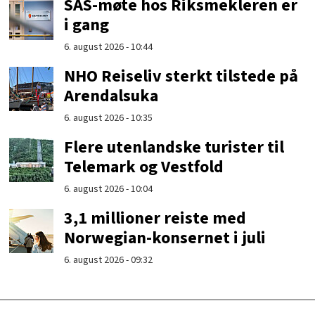
SAS-møte hos Riksmekleren er
i gang
6. august 2026 - 10:44
NHO Reiseliv sterkt tilstede på
Arendalsuka
6. august 2026 - 10:35
Flere utenlandske turister til
Telemark og Vestfold
6. august 2026 - 10:04
3,1 millioner reiste med
Norwegian-konsernet i juli
6. august 2026 - 09:32