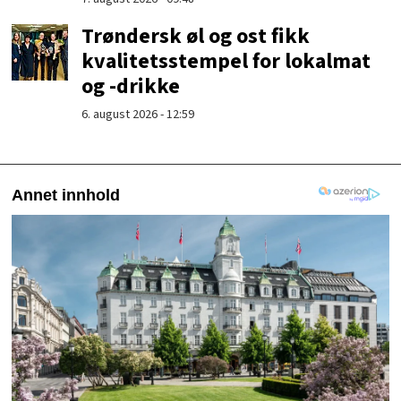
Trøndersk øl og ost fikk
kvalitetsstempel for lokalmat
og -drikke
6. august 2026 - 12:59