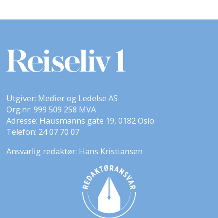
Utgiver: Medier og Ledelse AS
Org.nr: 999 509 258 MVA
Adresse: Hausmanns gate 19, 0182 Oslo
Telefon: 24 07 70 07
Ansvarlig redaktør: Hans Kristiansen