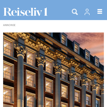
ANNONSE