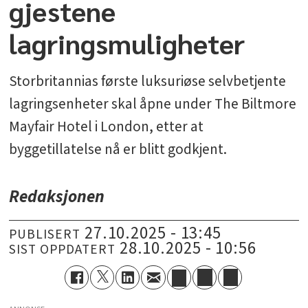
gjestene
lagringsmuligheter
Storbritannias første luksuriøse selvbetjente
lagringsenheter skal åpne under The Biltmore
Mayfair Hotel i London, etter at
byggetillatelse nå er blitt godkjent.
Redaksjonen
27.10.2025 - 13:45
PUBLISERT
28.10.2025 - 10:56
SIST OPPDATERT