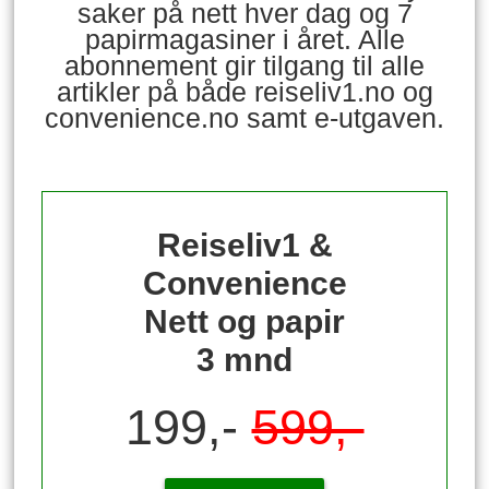
saker på nett hver dag og 7
papirmagasiner i året. Alle
abonnement gir tilgang til alle
artikler på både reiseliv1.no og
convenience.no samt e-utgaven.
Reiseliv1 &
Convenience
Nett og papir
3 mnd
199,-
599,-