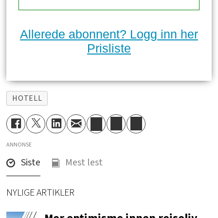
Allerede abonnent? Logg inn her
Prisliste
HOTELL
ANNONSE
Siste
Mest lest
NYLIGE ARTIKLER