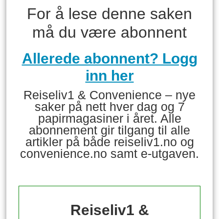
For å lese denne saken
må du være abonnent
Allerede abonnent? Logg
inn her
Reiseliv1 & Convenience – nye
saker på nett hver dag og 7
papirmagasiner i året. Alle
abonnement gir tilgang til alle
artikler på både reiseliv1.no og
convenience.no samt e-utgaven.
Reiseliv1 &