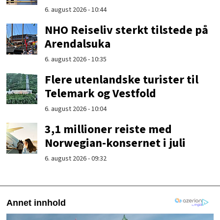
6. august 2026 - 10:44
NHO Reiseliv sterkt tilstede på
Arendalsuka
6. august 2026 - 10:35
Flere utenlandske turister til
Telemark og Vestfold
6. august 2026 - 10:04
3,1 millioner reiste med
Norwegian-konsernet i juli
6. august 2026 - 09:32