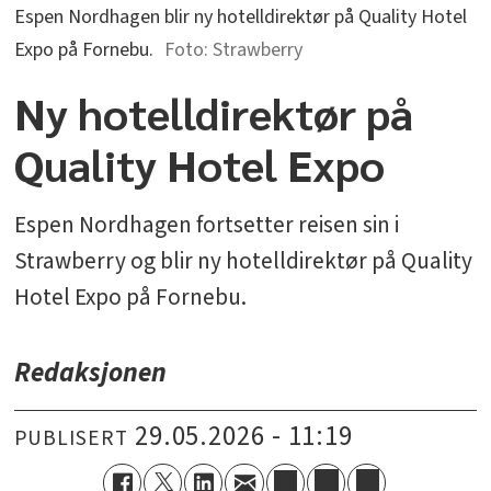
Espen Nordhagen blir ny hotelldirektør på Quality Hotel
Expo på Fornebu.
Strawberry
Ny hotelldirektør på
Quality Hotel Expo
Espen Nordhagen fortsetter reisen sin i
Strawberry og blir ny hotelldirektør på Quality
Hotel Expo på Fornebu.
Redaksjonen
29.05.2026 - 11:19
PUBLISERT