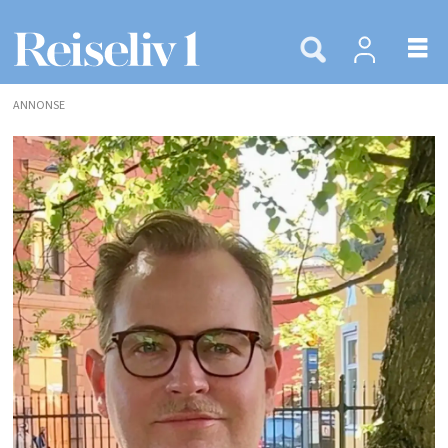
ANNONSE