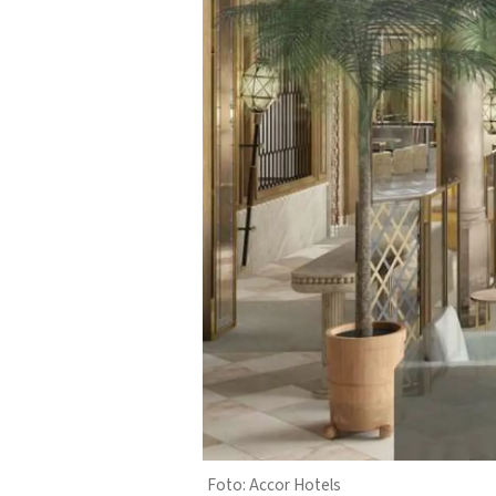
Accor Hotels