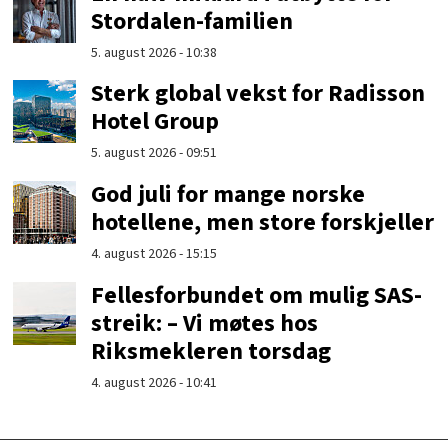
Stordalen-familien
5. august 2026 - 10:38
Sterk global vekst for Radisson
Hotel Group
5. august 2026 - 09:51
God juli for mange norske
hotellene, men store forskjeller
4. august 2026 - 15:15
Fellesforbundet om mulig SAS-
streik: – Vi møtes hos
Riksmekleren torsdag
4. august 2026 - 10:41