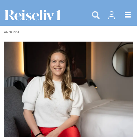
ANNONSE