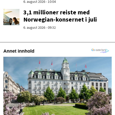
6. august 2026 - 10:04
3,1 millioner reiste med
Norwegian-konsernet i juli
6. august 2026 - 09:32