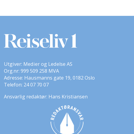
Utgiver: Medier og Ledelse AS
Org.nr: 999 509 258 MVA
Adresse: Hausmanns gate 19, 0182 Oslo
Telefon: 24 07 70 07
Ansvarlig redaktør: Hans Kristiansen