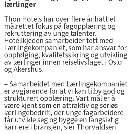
lærlinger
Thon Hotels har over flere år hatt et
målrettet fokus på fagopplæring og
rekruttering av unge talenter.
Hotellkjeden samarbeider tett med
Lærlingekompaniet, som har ansvar for
oppfølging, kvalitetssikring og utvikling
av lærlinger innen reiselivsfaget i Oslo
og Akershus.
– Samarbeidet med Lærlingekompaniet
er avgjørende for at vi kan tilby god og
strukturert opplæring. Vårt mål er å
være kjent som en attraktiv og seriøs
lærlingebedrift, der unge fagarbeidere
får utvikle seg og bygge en langsiktig
karriere i bransjen, sier Thorvaldsen.