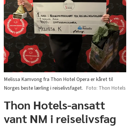
Melissa Kamvong fra Thon Hotel Opera er kåret til
Norges beste lærling i reiselivsfaget.
Thon Hotels
Thon Hotels-ansatt
vant NM i reiselivsfag