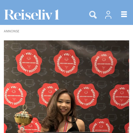
ANNONSE