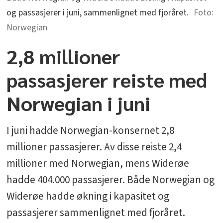
og passasjerer i juni, sammenlignet med fjoråret.
Norwegian
2,8 millioner
passasjerer reiste med
Norwegian i juni
I juni hadde Norwegian-konsernet 2,8
millioner passasjerer. Av disse reiste 2,4
millioner med Norwegian, mens Widerøe
hadde 404.000 passasjerer. Både Norwegian og
Widerøe hadde økning i kapasitet og
passasjerer sammenlignet med fjoråret.