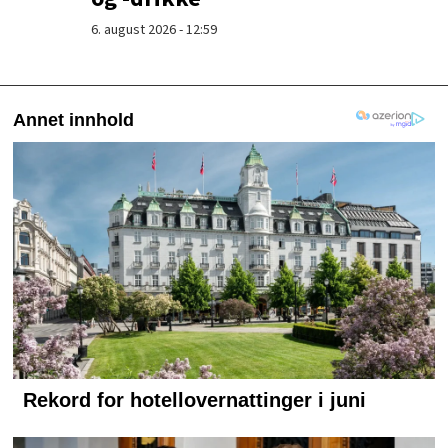
6. august 2026 - 12:59