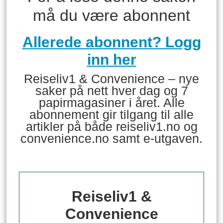
må du være abonnent
Allerede abonnent? Logg
inn her
Reiseliv1 & Convenience – nye
saker på nett hver dag og 7
papirmagasiner i året. Alle
abonnement gir tilgang til alle
artikler på både reiseliv1.no og
convenience.no samt e-utgaven.
Reiseliv1 &
Convenience