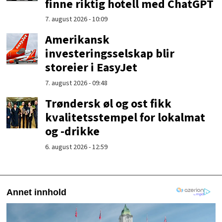
finne riktig hotell med ChatGPT
7. august 2026 - 10:09
Amerikansk
investeringsselskap blir
storeier i EasyJet
7. august 2026 - 09:48
Trøndersk øl og ost fikk
kvalitetsstempel for lokalmat
og -drikke
6. august 2026 - 12:59