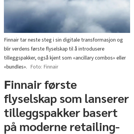
Finnair tar neste steg i sin digitale transformasjon og
blir verdens første flyselskap til å introdusere
tilleggspakker, også kjent som «ancillary combos» eller
«bundles».
Finnair
Finnair første
flyselskap som lanserer
tilleggspakker basert
på moderne retailing-