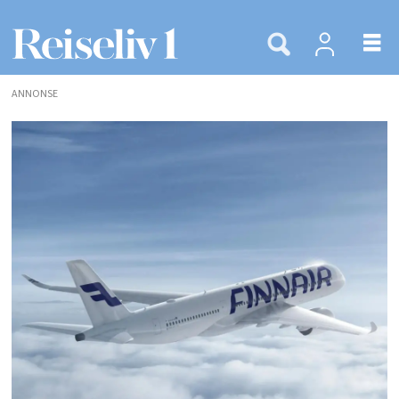
ANNONSE