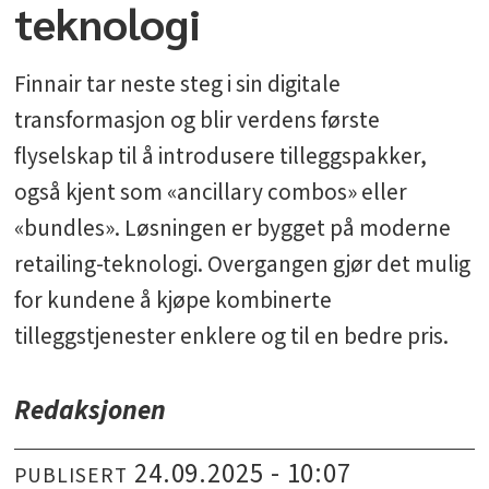
teknologi
Finnair tar neste steg i sin digitale
transformasjon og blir verdens første
flyselskap til å introdusere tilleggspakker,
også kjent som «ancillary combos» eller
«bundles». Løsningen er bygget på moderne
retailing-teknologi. Overgangen gjør det mulig
for kundene å kjøpe kombinerte
tilleggstjenester enklere og til en bedre pris.
Redaksjonen
24.09.2025 - 10:07
PUBLISERT