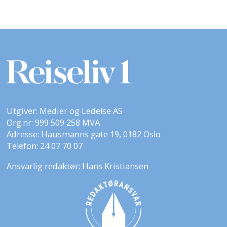
Utgiver: Medier og Ledelse AS
Org.nr: 999 509 258 MVA
Adresse: Hausmanns gate 19, 0182 Oslo
Telefon: 24 07 70 07
Ansvarlig redaktør: Hans Kristiansen