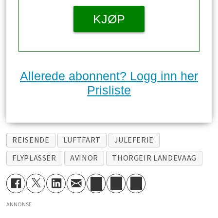
KJØP
Allerede abonnent? Logg inn her
Prisliste
REISENDE
LUFTFART
JULEFERIE
FLYPLASSER
AVINOR
THORGEIR LANDEVAAG
ANNONSE