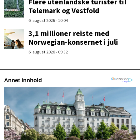
Flere utenlandske turister til
Telemark og Vestfold
6. august 2026 - 10:04
3,1 millioner reiste med
Norwegian-konsernet i juli
6. august 2026 - 09:32