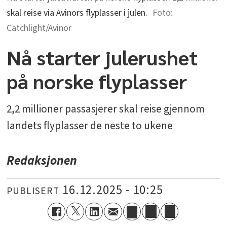
skal reise via Avinors flyplasser i julen.
Catchlight/Avinor
Nå starter julerushet
på norske flyplasser
2,2 millioner passasjerer skal reise gjennom
landets flyplasser de neste to ukene
Redaksjonen
16.12.2025 - 10:25
PUBLISERT