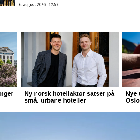
6. august 2026 - 12:59