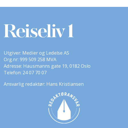
Utgiver: Medier og Ledelse AS
Org.nr: 999 509 258 MVA
Adresse: Hausmanns gate 19, 0182 Oslo
Telefon: 24 07 70 07
Ansvarlig redaktør: Hans Kristiansen