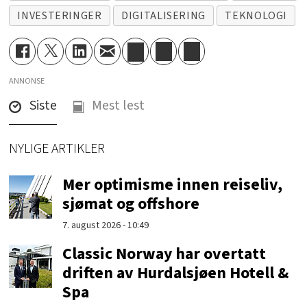
INVESTERINGER
DIGITALISERING
TEKNOLOGI
ANNONSE
Siste
Mest lest
NYLIGE ARTIKLER
Mer optimisme innen reiseliv,
sjømat og offshore
7. august 2026 - 10:49
Classic Norway har overtatt
driften av Hurdalsjøen Hotell &
Spa