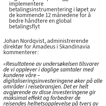
implementere
betalingsinstrumentering i løpet av
de kommende 12 månedene for å
bedre håndtere en global
betalingsflyt
Johan Nordqvist, administrerende
direktør for Amadeus i Skandinavia
kommenterer:
«Resultatene av undersøkelsen tilsvarer
de vi opplever i daglige samtaler med
kundene våre –
digitaliseringsinvesteringene øker på alle
områder i reisebransjen. Det er helt
avgjørende av disse investeringene gir
maksimal effekt og forbedrer de
reisendes helhetsopplevelse på tvers av