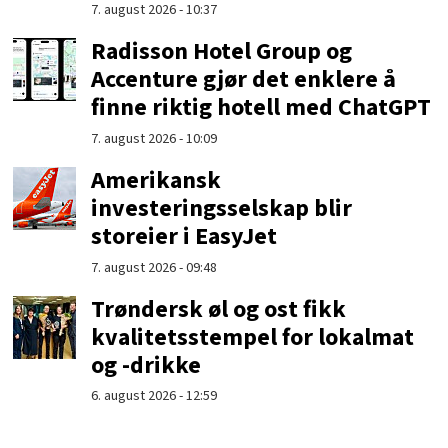
7. august 2026 - 10:37
Radisson Hotel Group og
Accenture gjør det enklere å
finne riktig hotell med ChatGPT
7. august 2026 - 10:09
Amerikansk
investeringsselskap blir
storeier i EasyJet
7. august 2026 - 09:48
Trøndersk øl og ost fikk
kvalitetsstempel for lokalmat
og -drikke
6. august 2026 - 12:59