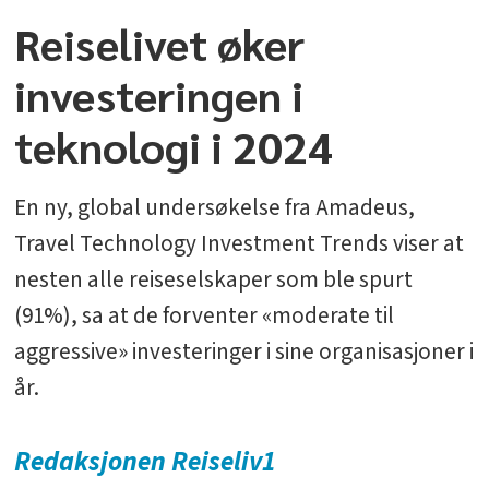
Reiselivet øker
investeringen i
teknologi i 2024
En ny, global undersøkelse fra Amadeus,
Travel Technology Investment Trends viser at
nesten alle reiseselskaper som ble spurt
(91%), sa at de forventer «moderate til
aggressive» investeringer i sine organisasjoner i
år.
Redaksjonen
Reiseliv1