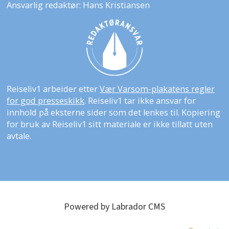
Ansvarlig redaktør: Hans Kristiansen
Reiseliv1 arbeider etter
Vær Varsom-plakatens regler
for god presseskikk
. Reiseliv1 tar ikke ansvar for
innhold på eksterne sider som det lenkes til. Kopiering
for bruk av Reiseliv1 sitt materiale er ikke tillatt uten
avtale.
Powered by Labrador CMS