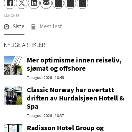
ANNONSE
Siste
Mest lest
NYLIGE ARTIKLER
Mer optimisme innen reiseliv,
sjømat og offshore
7. august 2026 - 10:49
Classic Norway har overtatt
driften av Hurdalsjøen Hotell &
Spa
7. august 2026 - 10:37
Radisson Hotel Group og