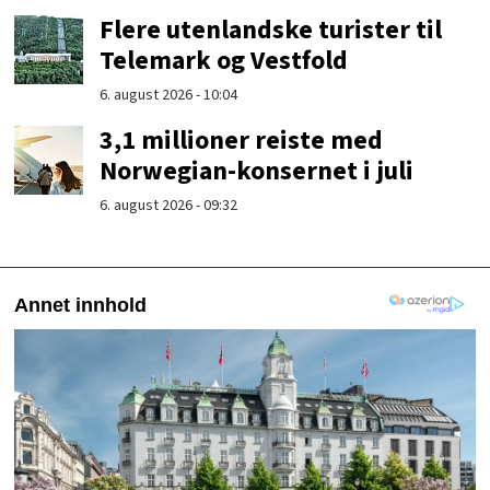
Flere utenlandske turister til
Telemark og Vestfold
6. august 2026 - 10:04
3,1 millioner reiste med
Norwegian-konsernet i juli
6. august 2026 - 09:32