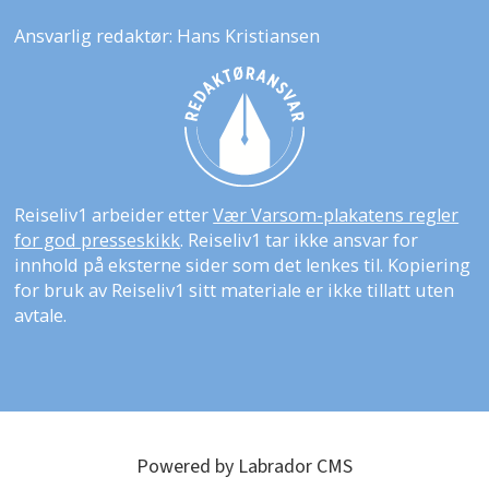
Ansvarlig redaktør: Hans Kristiansen
Reiseliv1 arbeider etter
Vær Varsom-plakatens regler
for god presseskikk
. Reiseliv1 tar ikke ansvar for
innhold på eksterne sider som det lenkes til. Kopiering
for bruk av Reiseliv1 sitt materiale er ikke tillatt uten
avtale.
Powered by Labrador CMS