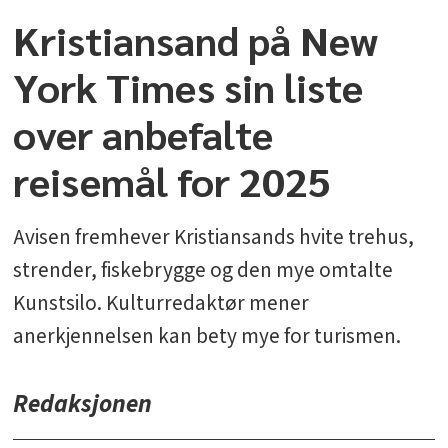
Kristiansand på New
York Times sin liste
over anbefalte
reisemål for 2025
Avisen fremhever Kristiansands hvite trehus,
strender, fiskebrygge og den mye omtalte
Kunstsilo. Kulturredaktør mener
anerkjennelsen kan bety mye for turismen.
Redaksjonen