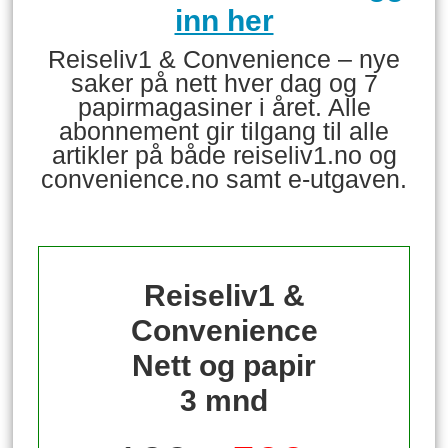
inn her
Reiseliv1 & Convenience – nye
saker på nett hver dag og 7
papirmagasiner i året. Alle
abonnement gir tilgang til alle
artikler på både reiseliv1.no og
convenience.no samt e-utgaven.
Reiseliv1 &
Convenience
Nett og papir
3 mnd