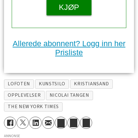
KJØP
Allerede abonnent? Logg inn her
Prisliste
LOFOTEN
KUNSTSILO
KRISTIANSAND
OPPLEVELSER
NICOLAI TANGEN
THE NEW YORK TIMES
ANNONSE