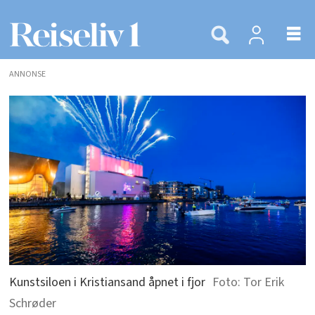
ANNONSE
Kunstsiloen i Kristiansand åpnet i fjor
Tor Erik
Schrøder