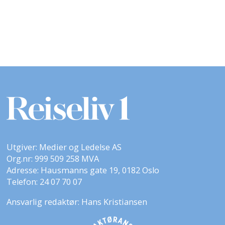
Utgiver: Medier og Ledelse AS
Org.nr: 999 509 258 MVA
Adresse: Hausmanns gate 19, 0182 Oslo
Telefon: 24 07 70 07
Ansvarlig redaktør: Hans Kristiansen