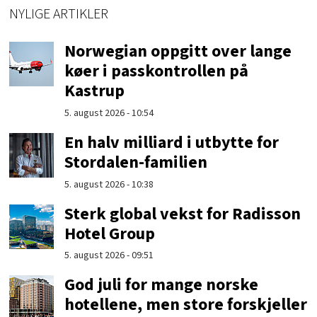
NYLIGE ARTIKLER
Norwegian oppgitt over lange
køer i passkontrollen på
Kastrup
5. august 2026 - 10:54
En halv milliard i utbytte for
Stordalen-familien
5. august 2026 - 10:38
Sterk global vekst for Radisson
Hotel Group
5. august 2026 - 09:51
God juli for mange norske
hotellene, men store forskjeller