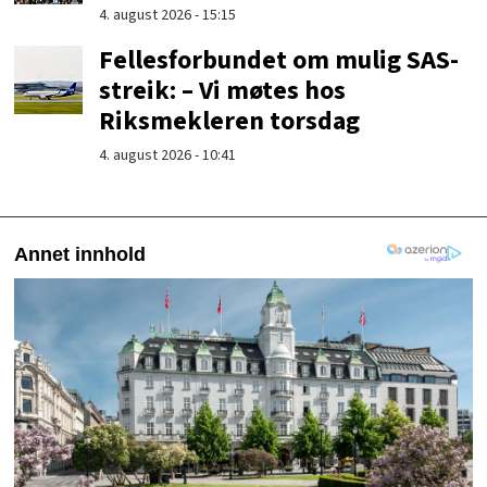
4. august 2026 - 15:15
Fellesforbundet om mulig SAS-
streik: – Vi møtes hos
Riksmekleren torsdag
4. august 2026 - 10:41