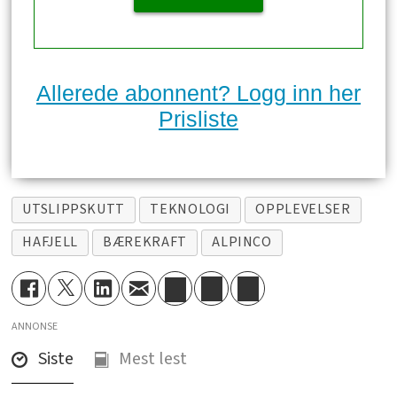
Allerede abonnent? Logg inn her
Prisliste
UTSLIPPSKUTT
TEKNOLOGI
OPPLEVELSER
HAFJELL
BÆREKRAFT
ALPINCO
ANNONSE
Siste
Mest lest