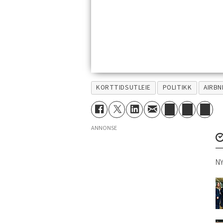
KORTTIDSUTLEIE
POLITIKK
AIRBN
ANNONSE
NY