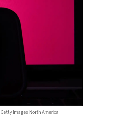
 Getty Images North America