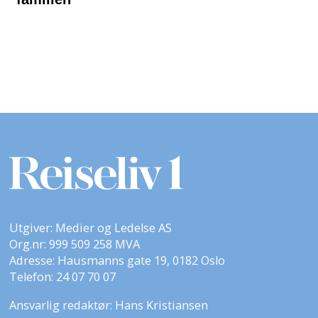
Utgiver: Medier og Ledelse AS
Org.nr: 999 509 258 MVA
Adresse: Hausmanns gate 19, 0182 Oslo
Telefon: 24 07 70 07
Ansvarlig redaktør: Hans Kristiansen