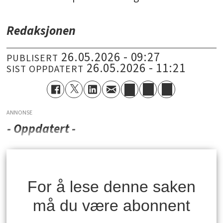
Redaksjonen
26.05.2026 - 09:27
PUBLISERT
26.05.2026 - 11:21
SIST OPPDATERT
ANNONSE
- Oppdatert -
For å lese denne saken
må du være abonnent