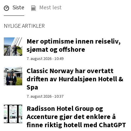
Siste
Mest lest
NYLIGE ARTIKLER
Mer optimisme innen reiseliv,
sjømat og offshore
7. august 2026 - 10:49
Classic Norway har overtatt
driften av Hurdalsjøen Hotell &
Spa
7. august 2026 - 10:37
Radisson Hotel Group og
Accenture gjør det enklere å
finne riktig hotell med ChatGPT