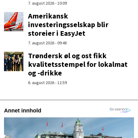
7. august 2026 - 10:09
Amerikansk
investeringsselskap blir
storeier i EasyJet
7. august 2026 - 09:48
Trøndersk øl og ost fikk
kvalitetsstempel for lokalmat
og -drikke
6. august 2026 - 12:59