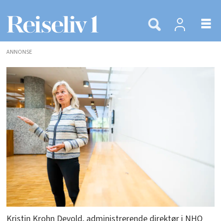
ANNONSE
Kristin Krohn Devold, administrerende direktør i NHO