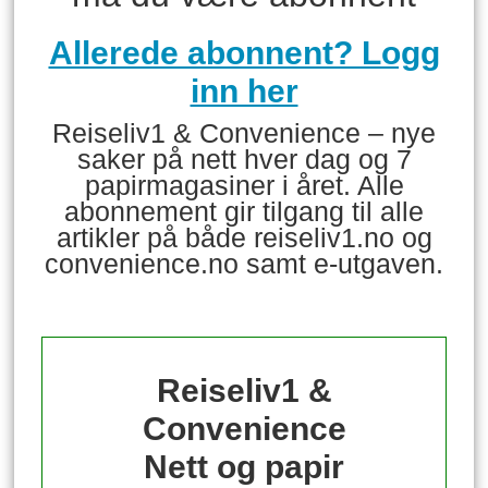
Allerede abonnent? Logg
inn her
Reiseliv1 & Convenience – nye
saker på nett hver dag og 7
papirmagasiner i året. Alle
abonnement gir tilgang til alle
artikler på både reiseliv1.no og
convenience.no samt e-utgaven.
Reiseliv1 &
Convenience
Nett og papir