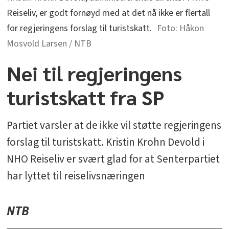
Reiseliv, er godt fornøyd med at det nå ikke er flertall
for regjeringens forslag til turistskatt.
Håkon
Mosvold Larsen / NTB
Nei til regjeringens
turistskatt fra SP
Partiet varsler at de ikke vil støtte regjeringens
forslag til turistskatt. Kristin Krohn Devold i
NHO Reiseliv er svært glad for at Senterpartiet
har lyttet til reiselivsnæringen
NTB