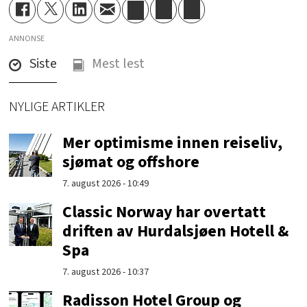
ANNONSE
Siste
Mest lest
NYLIGE ARTIKLER
Mer optimisme innen reiseliv,
sjømat og offshore
7. august 2026 - 10:49
Classic Norway har overtatt
driften av Hurdalsjøen Hotell &
Spa
7. august 2026 - 10:37
Radisson Hotel Group og