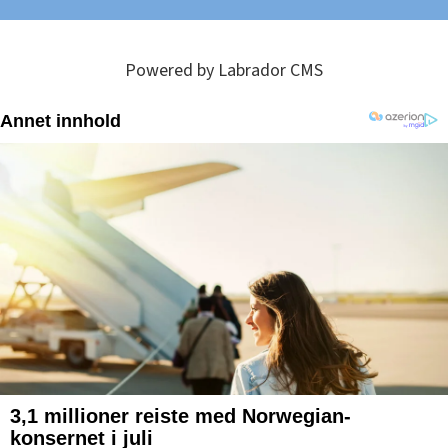
Powered by Labrador CMS