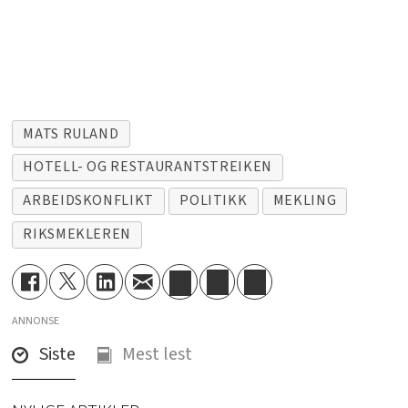
MATS RULAND
HOTELL- OG RESTAURANTSTREIKEN
ARBEIDSKONFLIKT
POLITIKK
MEKLING
RIKSMEKLEREN
ANNONSE
Siste
Mest lest