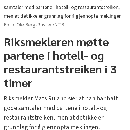
samtaler med partene i hotell- og restaurantstreiken,
men at det ikke er grunnlag for å gjennopta meklingen.
Ole Berg-Rusten/NTB
Riksmekleren møtte
partene i hotell- og
restaurantstreiken i 3
timer
Riksmekler Mats Ruland sier at han har hatt
gode samtaler med partene i hotell- og
restaurantstreiken, men at det ikke er
grunnlag for å gjennopta meklingen.