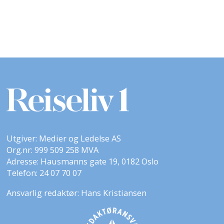
Utgiver: Medier og Ledelse AS
Org.nr: 999 509 258 MVA
Adresse: Hausmanns gate 19, 0182 Oslo
Telefon: 24 07 70 07
Ansvarlig redaktør: Hans Kristiansen