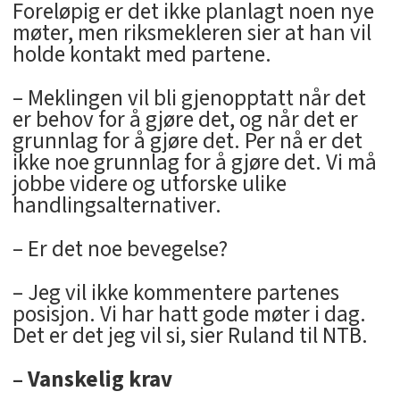
Foreløpig er det ikke planlagt noen nye
møter, men riksmekleren sier at han vil
holde kontakt med partene.
– Meklingen vil bli gjenopptatt når det
er behov for å gjøre det, og når det er
grunnlag for å gjøre det. Per nå er det
ikke noe grunnlag for å gjøre det. Vi må
jobbe videre og utforske ulike
handlingsalternativer.
– Er det noe bevegelse?
– Jeg vil ikke kommentere partenes
posisjon. Vi har hatt gode møter i dag.
Det er det jeg vil si, sier Ruland til NTB.
– Vanskelig krav