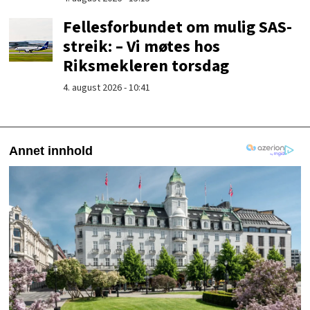
Fellesforbundet om mulig SAS-
streik: – Vi møtes hos
Riksmekleren torsdag
4. august 2026 - 10:41