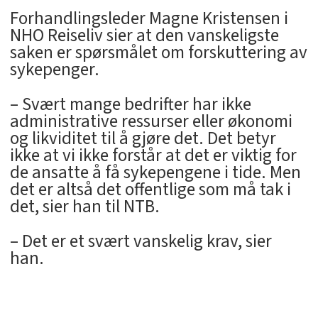
Forhandlingsleder Magne Kristensen i
NHO Reiseliv sier at den vanskeligste
saken er spørsmålet om forskuttering av
sykepenger.
– Svært mange bedrifter har ikke
administrative ressurser eller økonomi
og likviditet til å gjøre det. Det betyr
ikke at vi ikke forstår at det er viktig for
de ansatte å få sykepengene i tide. Men
det er altså det offentlige som må tak i
det, sier han til NTB.
– Det er et svært vanskelig krav, sier
han.