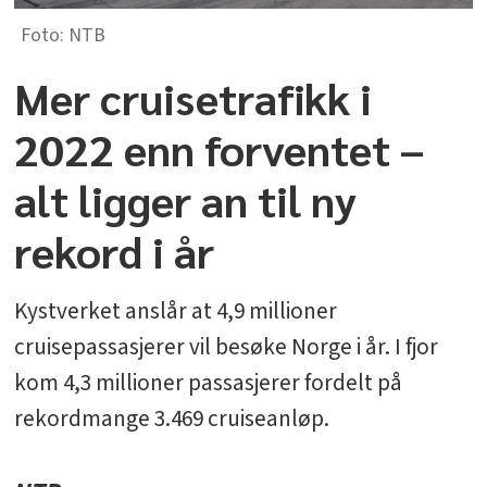
NTB
Mer cruisetrafikk i
2022 enn forventet –
alt ligger an til ny
rekord i år
Kystverket anslår at 4,9 millioner
cruisepassasjerer vil besøke Norge i år. I fjor
kom 4,3 millioner passasjerer fordelt på
rekordmange 3.469 cruiseanløp.