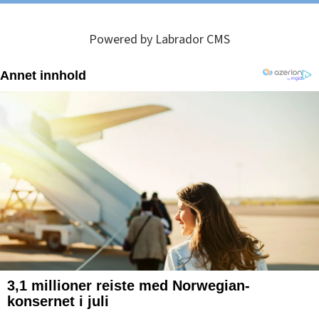
Powered by Labrador CMS