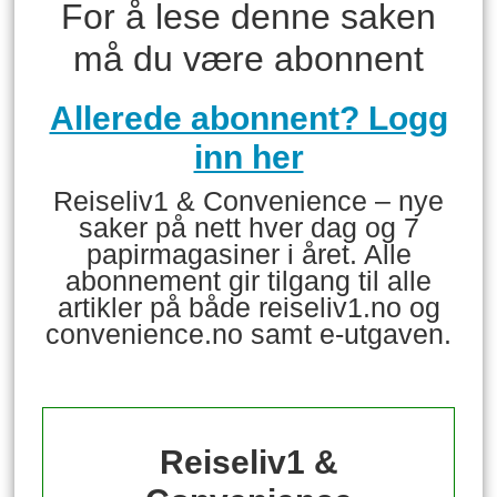
For å lese denne saken
må du være abonnent
Allerede abonnent? Logg
inn her
Reiseliv1 & Convenience – nye
saker på nett hver dag og 7
papirmagasiner i året. Alle
abonnement gir tilgang til alle
artikler på både reiseliv1.no og
convenience.no samt e-utgaven.
Reiseliv1 &