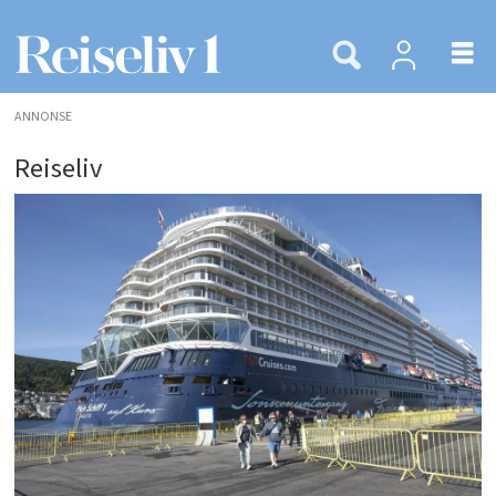
ANNONSE
Reiseliv