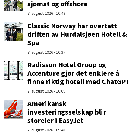
sjømat og offshore
7. august 2026 - 10:49
Classic Norway har overtatt
driften av Hurdalsjøen Hotell &
Spa
7. august 2026 - 10:37
Radisson Hotel Group og
Accenture gjør det enklere å
finne riktig hotell med ChatGPT
7. august 2026 - 10:09
Amerikansk
investeringsselskap blir
storeier i EasyJet
7. august 2026 - 09:48