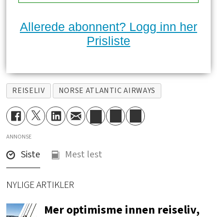
Allerede abonnent? Logg inn her
Prisliste
REISELIV
NORSE ATLANTIC AIRWAYS
ANNONSE
Siste
Mest lest
NYLIGE ARTIKLER
Mer optimisme innen reiseliv,