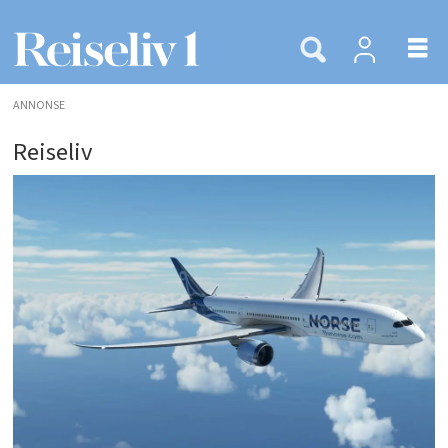
ANNONSE
Reiseliv