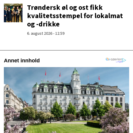
Trøndersk øl og ost fikk
kvalitetsstempel for lokalmat
og -drikke
6. august 2026 - 12:59