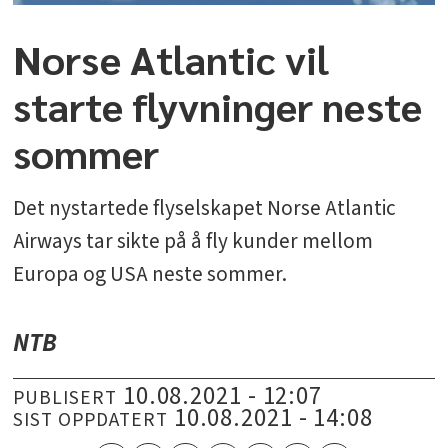
Norse Atlantic vil
starte flyvninger neste
sommer
Det nystartede flyselskapet Norse Atlantic
Airways tar sikte på å fly kunder mellom
Europa og USA neste sommer.
NTB
10.08.2021 - 12:07
PUBLISERT
10.08.2021 - 14:08
SIST OPPDATERT