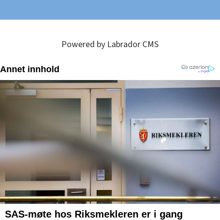
Powered by Labrador CMS