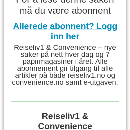
må du være abonnent
Allerede abonnent? Logg
inn her
Reiseliv1 & Convenience – nye
saker på nett hver dag og 7
papirmagasiner i året. Alle
abonnement gir tilgang til alle
artikler på både reiseliv1.no og
convenience.no samt e-utgaven.
Reiseliv1 &
Convenience