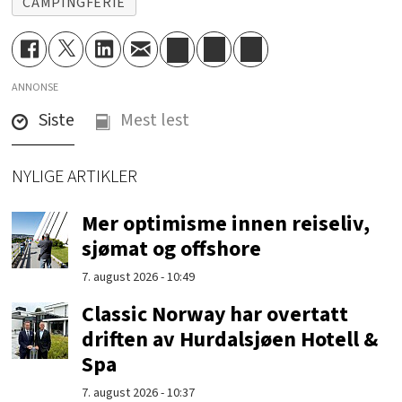
CAMPINGFERIE
ANNONSE
Siste
Mest lest
NYLIGE ARTIKLER
Mer optimisme innen reiseliv,
sjømat og offshore
7. august 2026 - 10:49
Classic Norway har overtatt
driften av Hurdalsjøen Hotell &
Spa
7. august 2026 - 10:37