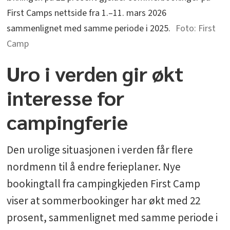
First Camps nettside fra 1.–11. mars 2026
sammenlignet med samme periode i 2025.
First
Camp
Uro i verden gir økt
interesse for
campingferie
Den urolige situasjonen i verden får flere
nordmenn til å endre ferieplaner. Nye
bookingtall fra campingkjeden First Camp
viser at sommerbookinger har økt med 22
prosent, sammenlignet med samme periode i