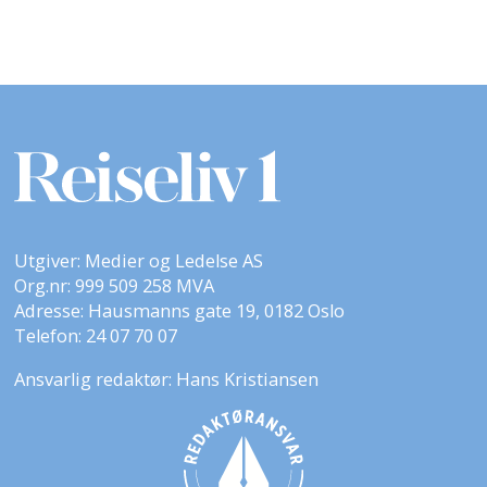
Utgiver: Medier og Ledelse AS
Org.nr: 999 509 258 MVA
Adresse: Hausmanns gate 19, 0182 Oslo
Telefon: 24 07 70 07
Ansvarlig redaktør: Hans Kristiansen