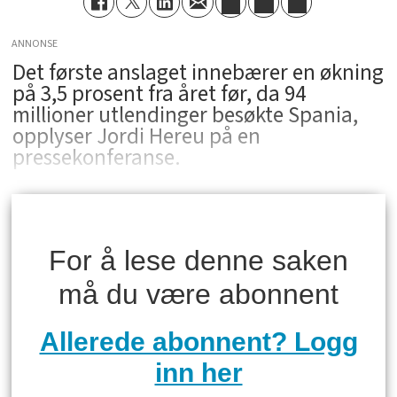
ANNONSE
Det første anslaget innebærer en økning
på 3,5 prosent fra året før, da 94
millioner utlendinger besøkte Spania,
opplyser Jordi Hereu på en
pressekonferanse.
For å lese denne saken
må du være abonnent
Allerede abonnent? Logg
inn her