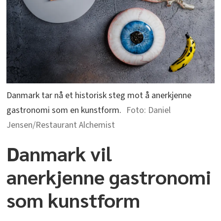
Danmark tar nå et historisk steg mot å anerkjenne
gastronomi som en kunstform.
Daniel
Jensen/Restaurant Alchemist
Danmark vil
anerkjenne gastronomi
som kunstform