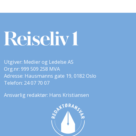
Utgiver: Medier og Ledelse AS
Org.nr: 999 509 258 MVA
Adresse: Hausmanns gate 19, 0182 Oslo
Telefon: 24 07 70 07
Ansvarlig redaktør: Hans Kristiansen