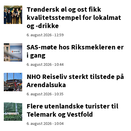
Trøndersk øl og ost fikk
kvalitetsstempel for lokalmat
og -drikke
6. august 2026 - 12:59
SAS-møte hos Riksmekleren er
i gang
6. august 2026 - 10:44
NHO Reiseliv sterkt tilstede på
Arendalsuka
6. august 2026 - 10:35
Flere utenlandske turister til
Telemark og Vestfold
6. august 2026 - 10:04