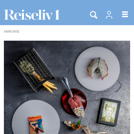
ANNONSE