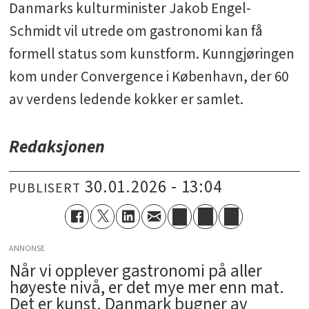
Danmarks kulturminister Jakob Engel-
Schmidt vil utrede om gastronomi kan få
formell status som kunstform. Kunngjøringen
kom under Convergence i København, der 60
av verdens ledende kokker er samlet.
Redaksjonen
30.01.2026 - 13:04
PUBLISERT
ANNONSE
Når vi opplever gastronomi på aller
høyeste nivå, er det mye mer enn mat.
Det er kunst. Danmark bugner av