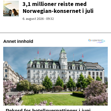
3,1 millioner reiste med
Norwegian-konsernet i juli
6. august 2026 - 09:32