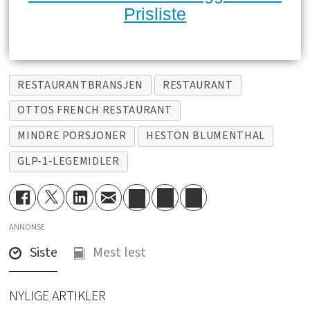
Prisliste
RESTAURANTBRANSJEN
RESTAURANT
OTTOS FRENCH RESTAURANT
MINDRE PORSJONER
HESTON BLUMENTHAL
GLP-1-LEGEMIDLER
ANNONSE
Siste
Mest lest
NYLIGE ARTIKLER