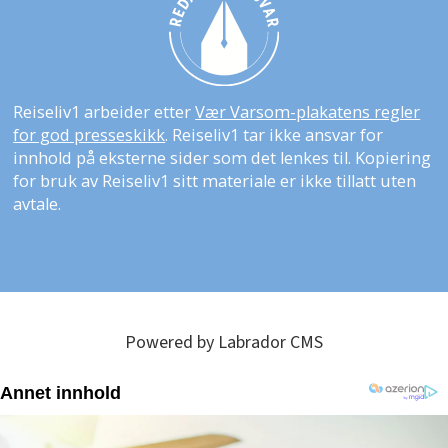
Reiseliv1 arbeider etter
Vær Varsom-plakatens regler
for god presseskikk
. Reiseliv1 tar ikke ansvar for
innhold på eksterne sider som det lenkes til. Kopiering
for bruk av Reiseliv1 sitt materiale er ikke tillatt uten
avtale.
Powered by Labrador CMS