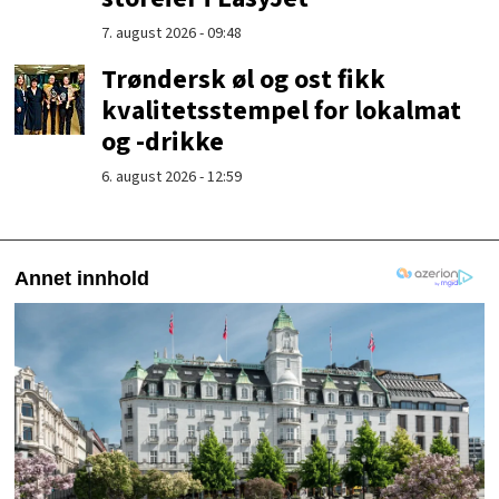
7. august 2026 - 09:48
Trøndersk øl og ost fikk
kvalitetsstempel for lokalmat
og -drikke
6. august 2026 - 12:59