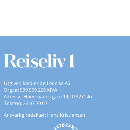
Utgiver: Medier og Ledelse AS
Org.nr: 999 509 258 MVA
Adresse: Hausmanns gate 19, 0182 Oslo
Telefon: 24 07 70 07
Ansvarlig redaktør: Hans Kristiansen