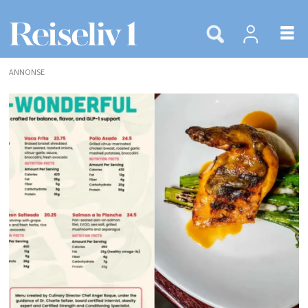
ANNONSE