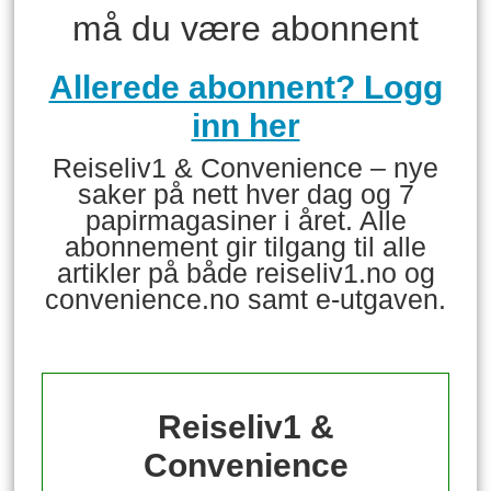
må du være abonnent
Allerede abonnent? Logg
inn her
Reiseliv1 & Convenience – nye
saker på nett hver dag og 7
papirmagasiner i året. Alle
abonnement gir tilgang til alle
artikler på både reiseliv1.no og
convenience.no samt e-utgaven.
Reiseliv1 &
Convenience