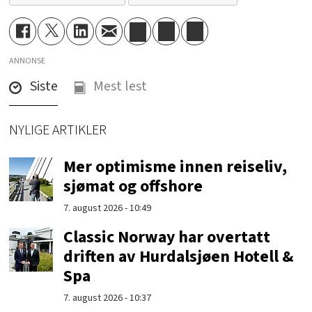
ANNONSE
Siste
Mest lest
NYLIGE ARTIKLER
Mer optimisme innen reiseliv,
sjømat og offshore
7. august 2026 - 10:49
Classic Norway har overtatt
driften av Hurdalsjøen Hotell &
Spa
7. august 2026 - 10:37