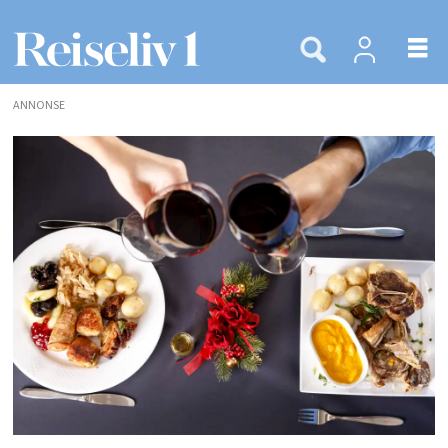
ANNONSE