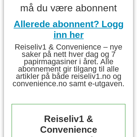
må du være abonnent
Allerede abonnent? Logg
inn her
Reiseliv1 & Convenience – nye
saker på nett hver dag og 7
papirmagasiner i året. Alle
abonnement gir tilgang til alle
artikler på både reiseliv1.no og
convenience.no samt e-utgaven.
Reiseliv1 &
Convenience