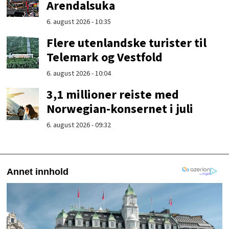
Arendalsuka
6. august 2026 - 10:35
Flere utenlandske turister til
Telemark og Vestfold
6. august 2026 - 10:04
3,1 millioner reiste med
Norwegian-konsernet i juli
6. august 2026 - 09:32