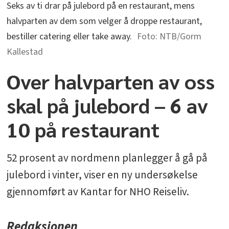
Seks av ti drar på julebord på en restaurant, mens
halvparten av dem som velger å droppe restaurant,
bestiller catering eller take away.
NTB/Gorm
Kallestad
Over halvparten av oss
skal på julebord – 6 av
10 på restaurant
52 prosent av nordmenn planlegger å gå på
julebord i vinter, viser en ny undersøkelse
gjennomført av Kantar for NHO Reiseliv.
Redaksjonen