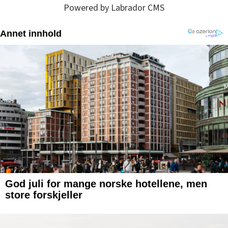
Powered by Labrador CMS