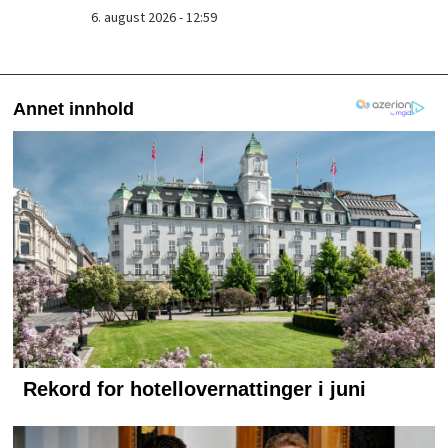
6. august 2026 - 12:59