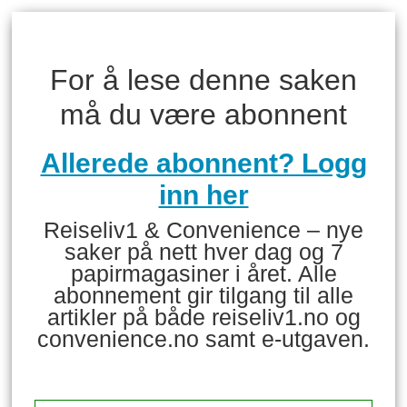
For å lese denne saken
må du være abonnent
Allerede abonnent? Logg
inn her
Reiseliv1 & Convenience – nye
saker på nett hver dag og 7
papirmagasiner i året. Alle
abonnement gir tilgang til alle
artikler på både reiseliv1.no og
convenience.no samt e-utgaven.