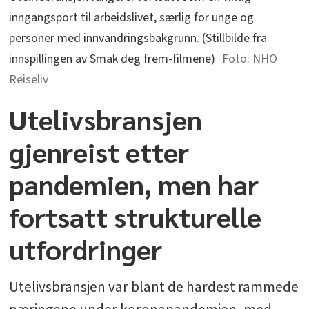
inngangsport til arbeidslivet, særlig for unge og
personer med innvandringsbakgrunn. (Stillbilde fra
innspillingen av Smak deg frem-filmene)
NHO
Reiseliv
Utelivsbransjen
gjenreist etter
pandemien, men har
fortsatt strukturelle
utfordringer
Utelivsbransjen var blant de hardest rammede