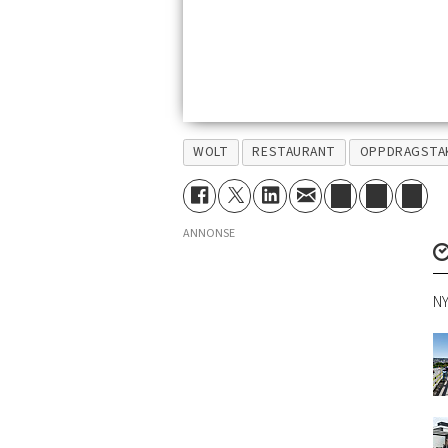
WOLT
RESTAURANT
OPPDRAGSTA
ANNONSE
NY