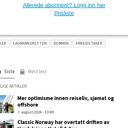
Allerede abonnent? Logg inn her
Prisliste
KER
LAGMANNSRETTEN
DOMMEN
ARBEIDSTAKER
Siste
Mest lest
LIGE ARTIKLER
Mer optimisme innen reiseliv, sjømat og
offshore
7. august 2026 - 10:49
Classic Norway har overtatt driften av