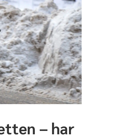
etten – har