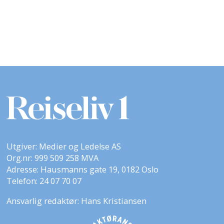
Utgiver: Medier og Ledelse AS
Org.nr: 999 509 258 MVA
Adresse: Hausmanns gate 19, 0182 Oslo
Telefon: 24 07 70 07
Ansvarlig redaktør: Hans Kristiansen