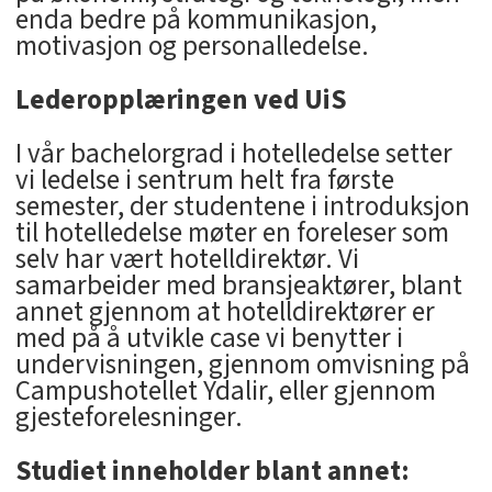
enda bedre på kommunikasjon,
motivasjon og personalledelse.
Lederopplæringen ved UiS
I vår bachelorgrad i hotelledelse setter
vi ledelse i sentrum helt fra første
semester, der studentene i introduksjon
til hotelledelse møter en foreleser som
selv har vært hotelldirektør. Vi
samarbeider med bransjeaktører, blant
annet gjennom at hotelldirektører er
med på å utvikle case vi benytter i
undervisningen, gjennom omvisning på
Campushotellet Ydalir, eller gjennom
gjesteforelesninger.
Studiet inneholder blant annet: