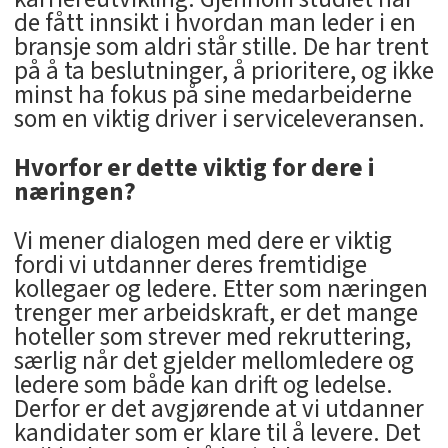
de fått innsikt i hvordan man leder i en
bransje som aldri står stille. De har trent
på å ta beslutninger, å prioritere, og ikke
minst ha fokus på sine medarbeiderne
som en viktig driver i serviceleveransen.
Hvorfor er dette viktig for dere i
næringen?
Vi mener dialogen med dere er viktig
fordi vi utdanner deres fremtidige
kollegaer og ledere. Etter som næringen
trenger mer arbeidskraft, er det mange
hoteller som strever med rekruttering,
særlig når det gjelder mellomledere og
ledere som både kan drift og ledelse.
Derfor er det avgjørende at vi utdanner
kandidater som er klare til å levere. Det