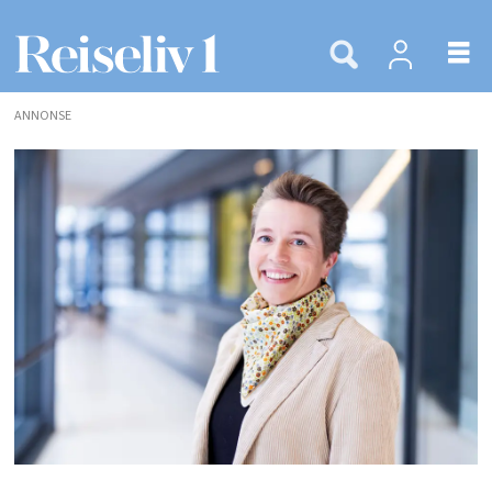
ANNONSE