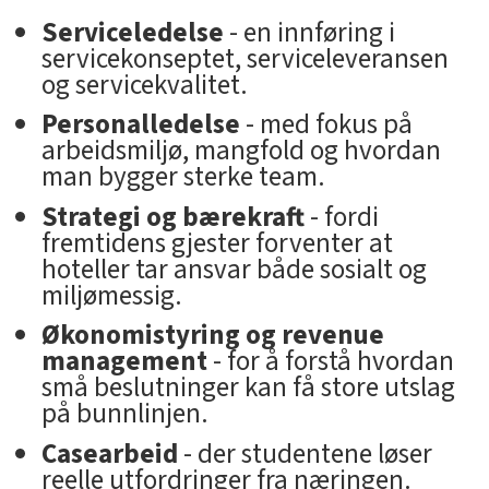
Serviceledelse
- en innføring i
servicekonseptet, serviceleveransen
og servicekvalitet.
Personalledelse
- med fokus på
arbeidsmiljø, mangfold og hvordan
man bygger sterke team.
Strategi og bærekraft
- fordi
fremtidens gjester forventer at
hoteller tar ansvar både sosialt og
miljømessig.
Økonomistyring og revenue
management
- for å forstå hvordan
små beslutninger kan få store utslag
på bunnlinjen.
Casearbeid
- der studentene løser
reelle utfordringer fra næringen.