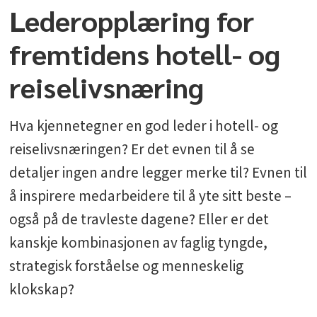
Lederopplæring for
fremtidens hotell- og
reiselivsnæring
Hva kjennetegner en god leder i hotell- og
reiselivsnæringen? Er det evnen til å se
detaljer ingen andre legger merke til? Evnen til
å inspirere medarbeidere til å yte sitt beste –
også på de travleste dagene? Eller er det
kanskje kombinasjonen av faglig tyngde,
strategisk forståelse og menneskelig
klokskap?