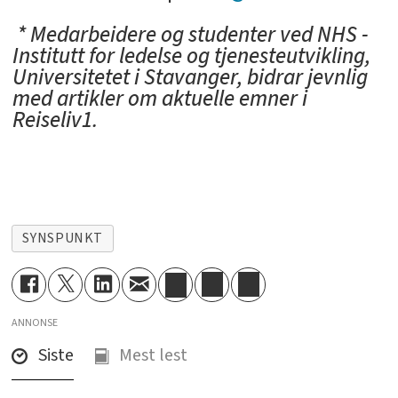
* Medarbeidere og studenter ved NHS -
Institutt for ledelse og tjenesteutvikling,
Universitetet i Stavanger, bidrar jevnlig
med artikler om aktuelle emner i
Reiseliv1.
SYNSPUNKT
ANNONSE
Siste
Mest lest