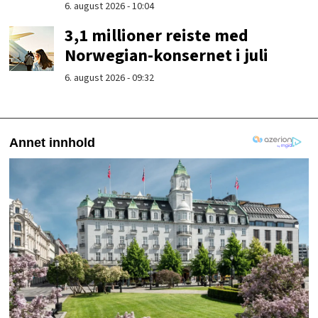
6. august 2026 - 10:04
3,1 millioner reiste med
Norwegian-konsernet i juli
6. august 2026 - 09:32