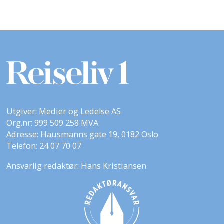
Utgiver: Medier og Ledelse AS
Org.nr: 999 509 258 MVA
Adresse: Hausmanns gate 19, 0182 Oslo
Telefon: 24 07 70 07
Ansvarlig redaktør: Hans Kristiansen