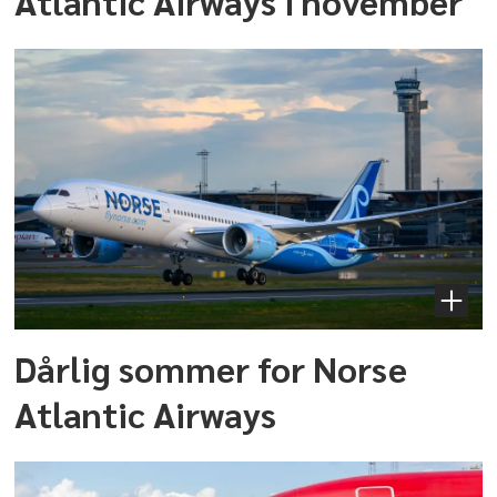
Atlantic Airways i november
Dårlig sommer for Norse
Atlantic Airways