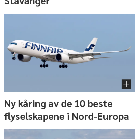
Stavanger
Ny kåring av de 10 beste
flyselskapene i Nord-Europa