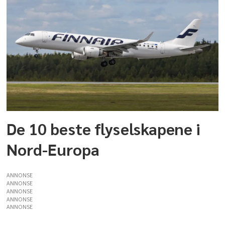
De 10 beste flyselskapene i
Nord-Europa
ANNONSE
ANNONSE
ANNONSE
ANNONSE
ANNONSE