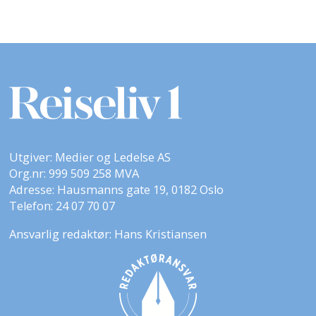
Utgiver: Medier og Ledelse AS
Org.nr: 999 509 258 MVA
Adresse: Hausmanns gate 19, 0182 Oslo
Telefon: 24 07 70 07
Ansvarlig redaktør: Hans Kristiansen