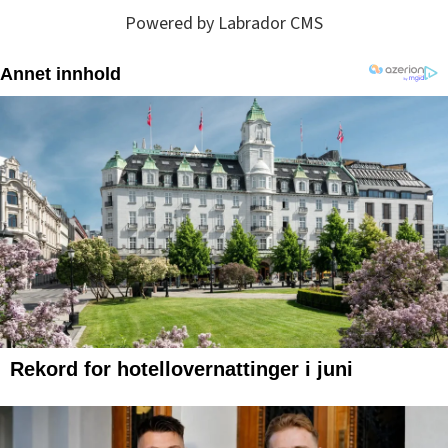
Powered by Labrador CMS