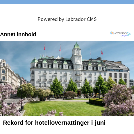
Powered by Labrador CMS