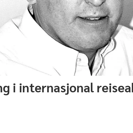
g i internasjonal reisea