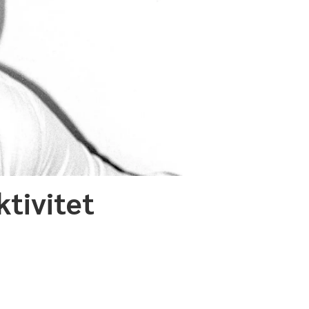
ktivitet