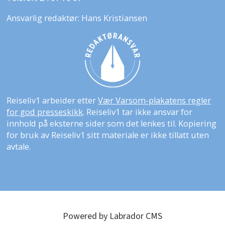
Ansvarlig redaktør: Hans Kristiansen
Reiseliv1 arbeider etter
Vær Varsom-plakatens regler
for god presseskikk
. Reiseliv1 tar ikke ansvar for
innhold på eksterne sider som det lenkes til. Kopiering
for bruk av Reiseliv1 sitt materiale er ikke tillatt uten
avtale.
Powered by Labrador CMS