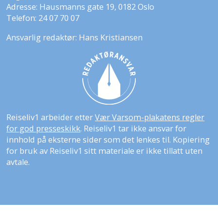
Adresse: Hausmanns gate 19, 0182 Oslo
Telefon: 24 07 70 07
Ansvarlig redaktør: Hans Kristiansen
Reiseliv1 arbeider etter
Vær Varsom-plakatens regler
for god presseskikk
. Reiseliv1 tar ikke ansvar for
innhold på eksterne sider som det lenkes til. Kopiering
for bruk av Reiseliv1 sitt materiale er ikke tillatt uten
avtale.