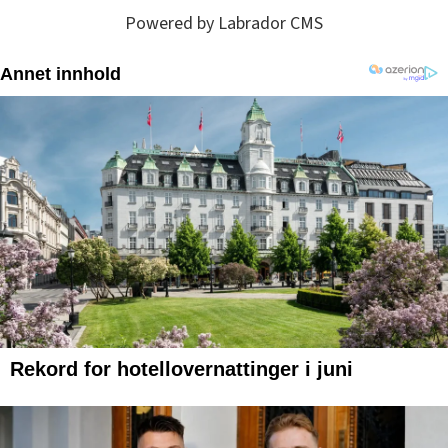
Powered by Labrador CMS