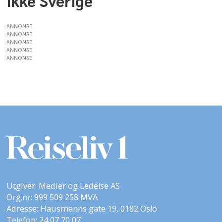
ikke Sverige
ANNONSE
ANNONSE
ANNONSE
ANNONSE
ANNONSE
Utgiver: Medier og Ledelse AS
Org.nr: 999 509 258 MVA
Adresse: Hausmanns gate 19, 0182 Oslo
Telefon: 24 07 70 07