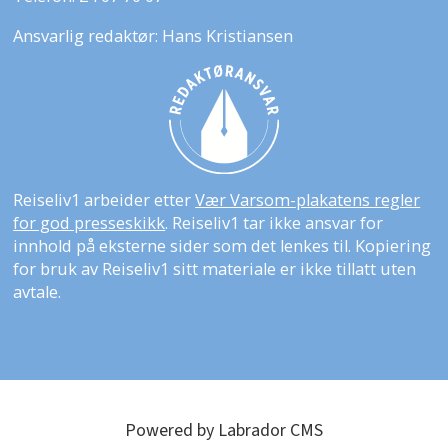
Ansvarlig redaktør: Hans Kristiansen
Reiseliv1 arbeider etter
Vær Varsom-plakatens regler
for god presseskikk
. Reiseliv1 tar ikke ansvar for
innhold på eksterne sider som det lenkes til. Kopiering
for bruk av Reiseliv1 sitt materiale er ikke tillatt uten
avtale.
Powered by Labrador CMS