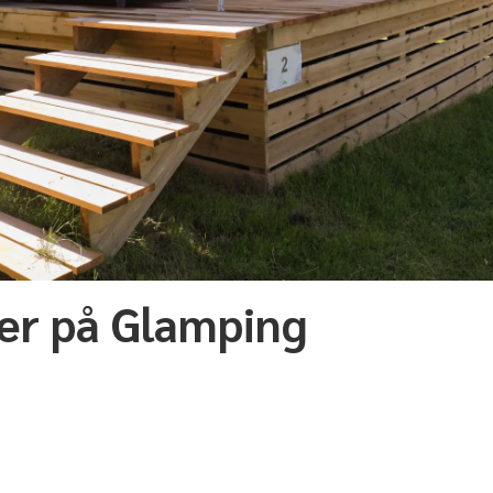
er på Glamping