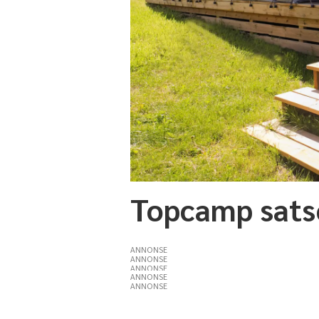
Topcamp sats
ANNONSE
ANNONSE
ANNONSE
ANNONSE
ANNONSE