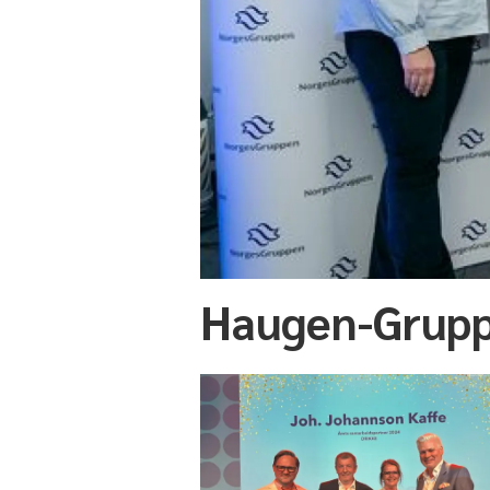
Haugen-Gruppe