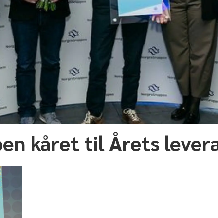
n kåret til Årets lever